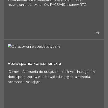
rozwiązania dla systemów PACS/HIS, skanery RTG.
Rozwiązania konsumenckie
iCorner - Akcesoria do urządzeń mobilnych: inteligentny
dom, sport i zdrowie, zabawki edukacyjne, akcesoria
ochronne i zasilające.