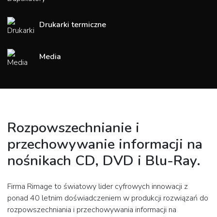
Drukarki termiczne
Media
Rozpowszechnianie i
przechowywanie informacji na
nośnikach CD, DVD i Blu-Ray.
Firma Rimage to światowy lider cyfrowych innowacji z
ponad 40 letnim doświadczeniem w produkcji rozwiązań do
rozpowszechniania i przechowywania informacji na