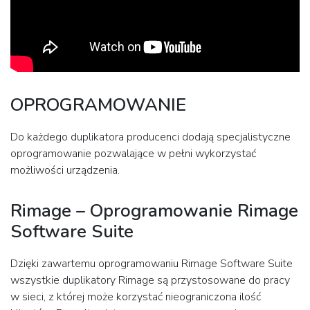
OPROGRAMOWANIE
Do każdego duplikatora producenci dodają specjalistyczne
oprogramowanie pozwalające w pełni wykorzystać
możliwości urządzenia.
Rimage – Oprogramowanie Rimage
Software Suite
Dzięki zawartemu oprogramowaniu Rimage Software Suite
wszystkie duplikatory Rimage są przystosowane do pracy
w sieci, z której może korzystać nieograniczona ilość