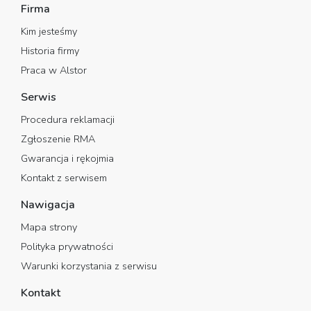
Firma
Kim jesteśmy
Historia firmy
Praca w Alstor
Serwis
Procedura reklamacji
Zgłoszenie RMA
Gwarancja i rękojmia
Kontakt z serwisem
Nawigacja
Mapa strony
Polityka prywatności
Warunki korzystania z serwisu
Kontakt