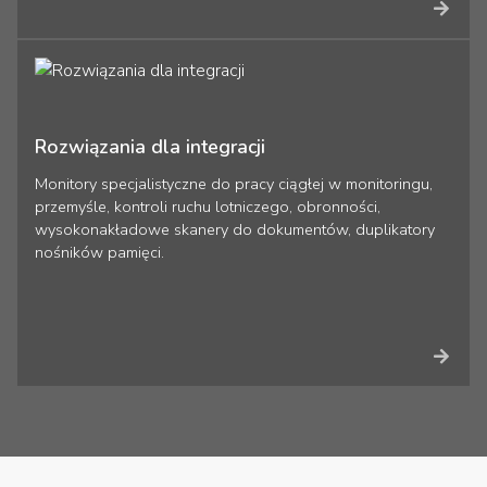
Rozwiązania dla integracji
Monitory specjalistyczne do pracy ciągłej w monitoringu,
przemyśle, kontroli ruchu lotniczego, obronności,
wysokonakładowe skanery do dokumentów, duplikatory
nośników pamięci.