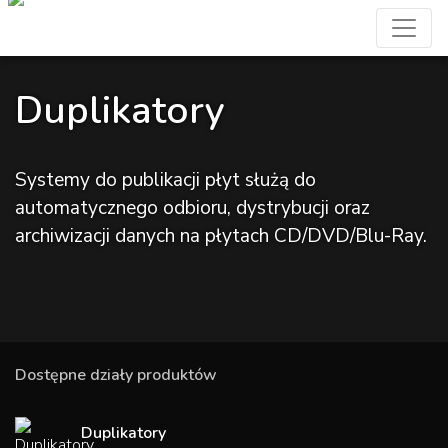
Duplikatory
Systemy do publikacji płyt służą do
automatycznego odbioru, dystrybucji oraz
archiwizacji danych na płytach CD/DVD/Blu-Ray.
Dostępne działy produktów
Duplikatory