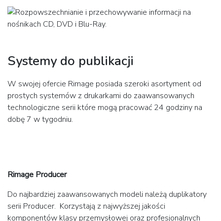
Systemy do publikacji
W swojej ofercie Rimage posiada szeroki asortyment od
prostych systemów z drukarkami do zaawansowanych
technologiczne serii które mogą pracować 24 godziny na
dobę 7 w tygodniu.
Rimage Producer
Do najbardziej zaawansowanych modeli należą duplikatory
serii Producer. Korzystają z najwyższej jakości
komponentów klasy przemysłowej oraz profesjonalnych