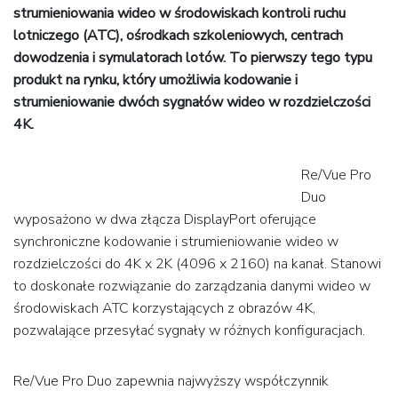
strumieniowania wideo w środowiskach kontroli ruchu
lotniczego (ATC), ośrodkach szkoleniowych, centrach
dowodzenia i symulatorach lotów. To pierwszy tego typu
produkt na rynku, który umożliwia kodowanie i
strumieniowanie dwóch sygnałów wideo w rozdzielczości
4K.
Re/Vue Pro
Duo
wyposażono w dwa złącza DisplayPort oferujące
synchroniczne kodowanie i strumieniowanie wideo w
rozdzielczości do 4K x 2K (4096 x 2160) na kanał. Stanowi
to doskonałe rozwiązanie do zarządzania danymi wideo w
środowiskach ATC korzystających z obrazów 4K,
pozwalające przesyłać sygnały w różnych konfiguracjach.
Re/Vue Pro Duo zapewnia najwyższy współczynnik