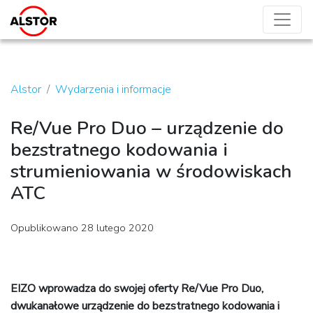
Alstor
Wydarzenia i informacje
Re/Vue Pro Duo – urządzenie do
bezstratnego kodowania i
strumieniowania w środowiskach
ATC
Opublikowano 28 lutego 2020
EIZO wprowadza do swojej oferty Re/Vue Pro Duo,
dwukanałowe urządzenie do bezstratnego kodowania i