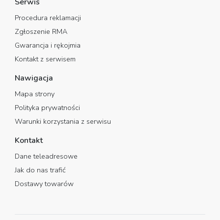
Serwis
Procedura reklamacji
Zgłoszenie RMA
Gwarancja i rękojmia
Kontakt z serwisem
Nawigacja
Mapa strony
Polityka prywatności
Warunki korzystania z serwisu
Kontakt
Dane teleadresowe
Jak do nas trafić
Dostawy towarów