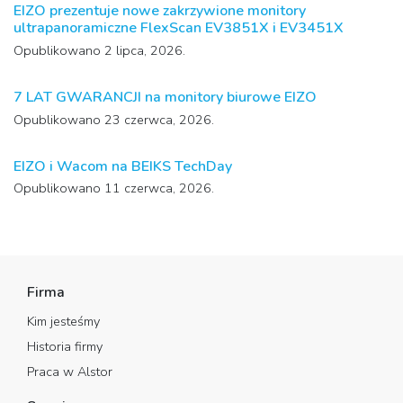
EIZO prezentuje nowe zakrzywione monitory
ultrapanoramiczne FlexScan EV3851X i EV3451X
Opublikowano 2 lipca, 2026.
7 LAT GWARANCJI na monitory biurowe EIZO
Opublikowano 23 czerwca, 2026.
EIZO i Wacom na BEIKS TechDay
Opublikowano 11 czerwca, 2026.
Firma
Kim jesteśmy
Historia firmy
Praca w Alstor