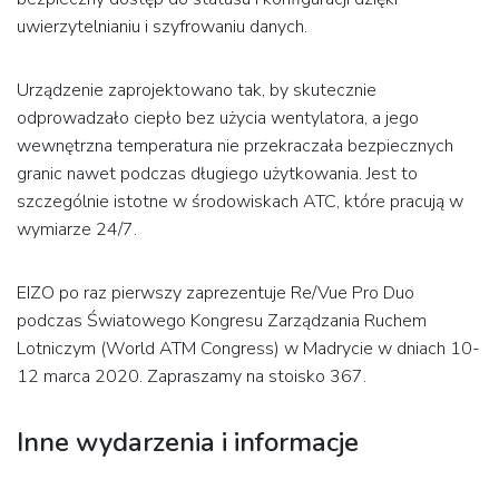
uwierzytelnianiu i szyfrowaniu danych.
Urządzenie zaprojektowano tak, by skutecznie
odprowadzało ciepło bez użycia wentylatora, a jego
wewnętrzna temperatura nie przekraczała bezpiecznych
granic nawet podczas długiego użytkowania. Jest to
szczególnie istotne w środowiskach ATC, które pracują w
wymiarze 24/7.
EIZO po raz pierwszy zaprezentuje Re/Vue Pro Duo
podczas Światowego Kongresu Zarządzania Ruchem
Lotniczym (World ATM Congress) w Madrycie w dniach 10-
12 marca 2020. Zapraszamy na stoisko 367.
Inne wydarzenia i informacje