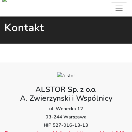
Kontakt
ALSTOR Sp. z o.o.
A. Zwierzynski i Wspólnicy
ul. Wenecka 12
03-244 Warszawa
NIP 527-016-13-13