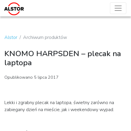
Alstor
Archiwum produktów
KNOMO HARPSDEN – plecak na
laptopa
Opublikowano 5 lipca 2017
Lekki i zgrabny plecak na laptopa, świetny zarówno na
zabiegany dzień na mieście, jak i weekendowy wypad.