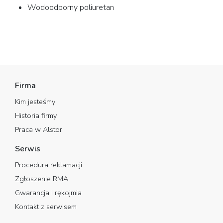
Wodoodporny poliuretan
Firma
Kim jesteśmy
Historia firmy
Praca w Alstor
Serwis
Procedura reklamacji
Zgłoszenie RMA
Gwarancja i rękojmia
Kontakt z serwisem