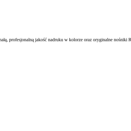
onałą, profesjonalną jakość nadruku w kolorze oraz oryginalne nośniki