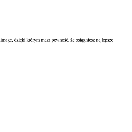
 Rimage, dzięki którym masz pewność, że osiągniesz najlepsze