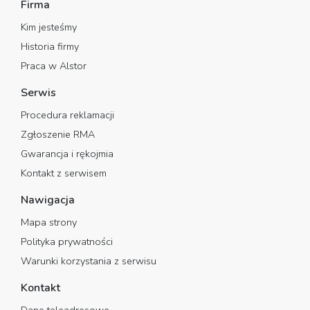
Firma
Kim jesteśmy
Historia firmy
Praca w Alstor
Serwis
Procedura reklamacji
Zgłoszenie RMA
Gwarancja i rękojmia
Kontakt z serwisem
Nawigacja
Mapa strony
Polityka prywatności
Warunki korzystania z serwisu
Kontakt