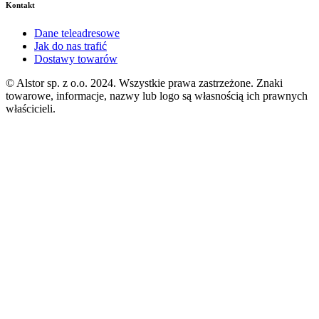
Kontakt
Dane teleadresowe
Jak do nas trafić
Dostawy towarów
© Alstor sp. z o.o. 2024. Wszystkie prawa zastrzeżone. Znaki
towarowe, informacje, nazwy lub logo są własnością ich prawnych
właścicieli.