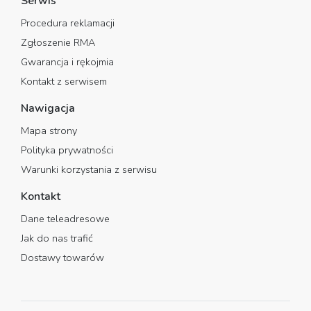
Serwis
Procedura reklamacji
Zgłoszenie RMA
Gwarancja i rękojmia
Kontakt z serwisem
Nawigacja
Mapa strony
Polityka prywatności
Warunki korzystania z serwisu
Kontakt
Dane teleadresowe
Jak do nas trafić
Dostawy towarów