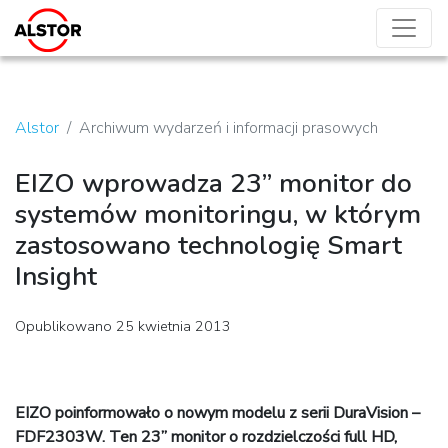
Alstor
Archiwum wydarzeń i informacji prasowych
EIZO wprowadza 23” monitor do
systemów monitoringu, w którym
zastosowano technologię Smart
Insight
Opublikowano 25 kwietnia 2013
EIZO poinformowało o nowym modelu z serii DuraVision –
FDF2303W. Ten 23” monitor o rozdzielczości full HD,