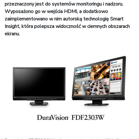
przeznaczony jest do systemów monitoringu i nadzoru.
Wyposażono go w wejścia HDMI, a dodatkowo
zaimplementowano w nim autorską technologię Smart
Insight, która polepsza widoczność w ciemnych obszarach
ekranu.