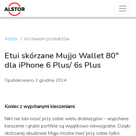
Alstor
Archiwum produktów
Etui skórzane Mujjo Wallet 80°
dla iPhone 6 Plus/ 6s Plus
Opublikowano 2 grudnia 2014
Koniec z wypchanymi kieszeniami
Nikt nie lubi nosić przy sobie wielu drobiazgów – wypchane
kieszenie i grube portfele są wyjątkowo niewygodne. Dzięki
skórzanej obudowie Mujjo można mieć przy sobie tylko